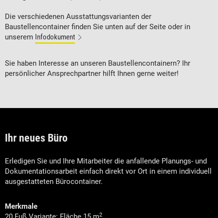
Die verschiedenen Ausstattungsvarianten der
Baustellencontainer finden Sie unten auf der Seite oder in
unserem
Infodokument
Sie haben Interesse an unseren Baustellencontainern? Ihr
persönlicher Ansprechpartner hilft Ihnen gerne weiter!
Ihr neues Büro
Erledigen Sie und Ihre Mitarbeiter die anfallende Planungs- und
Dokumentationsarbeit einfach direkt vor Ort in einem individuell
ausgestatteten Bürocontainer.
Merkmale
2
20 Fuß Variante: Fläche 15 m