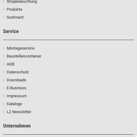
Shopbeleuchtung
Produkte
Sortiment
Service
Montageservice
Baustellencontainer
AGB
Datenschutz
Downloads
E-Business
Impressum
Kataloge
LZ Newsletter
Unternehmen