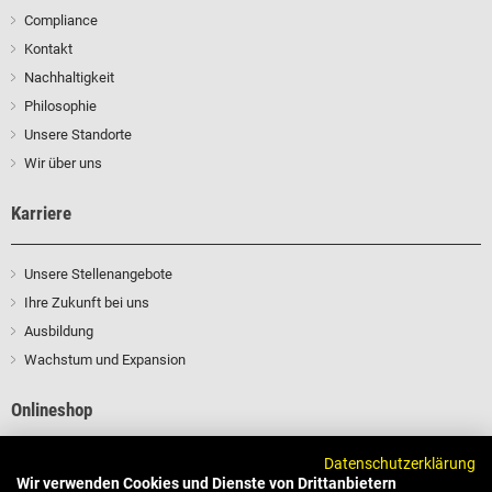
Compliance
Kontakt
Nachhaltigkeit
Philosophie
Unsere Standorte
Wir über uns
Karriere
Unsere Stellenangebote
Ihre Zukunft bei uns
Ausbildung
Wachstum und Expansion
Onlineshop
Datenschutzerklärung
Profitieren Sie von unserem Fachwissen und unseren Branchenkontakten
Wir verwenden Cookies und Dienste von Drittanbietern