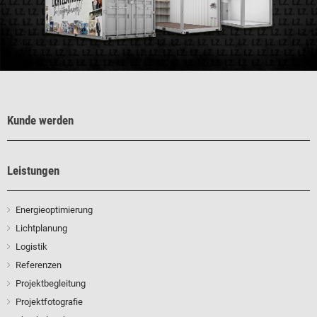
Kunde werden
Leistungen
Energieoptimierung
Lichtplanung
Logistik
Referenzen
Projektbegleitung
Projektfotografie