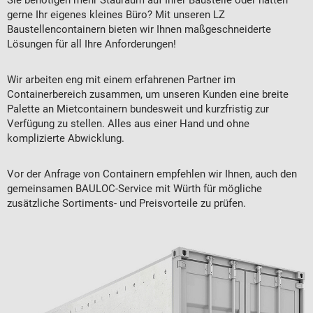
Sie benötigen mehr Stauraum auf Ihrer Baustelle oder hätten
gerne Ihr eigenes kleines Büro? Mit unseren LZ
Baustellencontainern bieten wir Ihnen maßgeschneiderte
Lösungen für all Ihre Anforderungen!
Wir arbeiten eng mit einem erfahrenen Partner im
Containerbereich zusammen, um unseren Kunden eine breite
Palette an Mietcontainern bundesweit und kurzfristig zur
Verfügung zu stellen. Alles aus einer Hand und ohne
komplizierte Abwicklung.
Vor der Anfrage von Containern empfehlen wir Ihnen, auch den
gemeinsamen BAULOC-Service mit Würth für mögliche
zusätzliche Sortiments- und Preisvorteile zu prüfen.