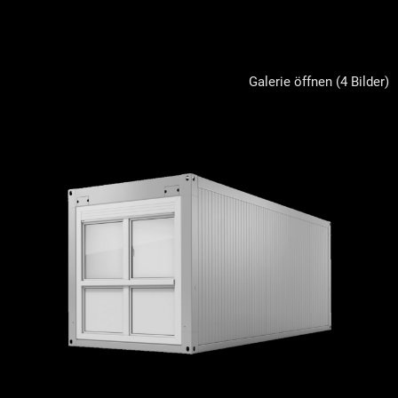
Galerie öffnen (4 Bilder)