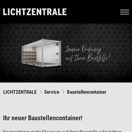
LICHTZENTRALE
Service
Baustellencontainer
Ihr neuer Baustellencontainer!