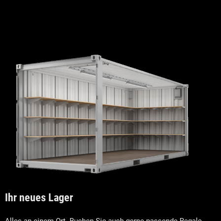
Ihr neues Lager