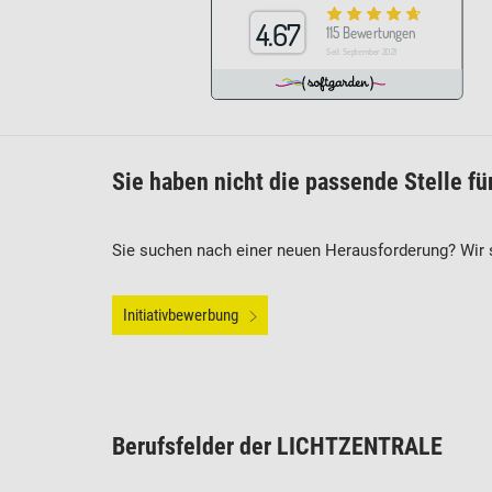
Sie haben nicht die passende Stelle fü
Sie suchen nach einer neuen Herausforderung? Wir s
Initiativbewerbung
Berufsfelder der LICHTZENTRALE