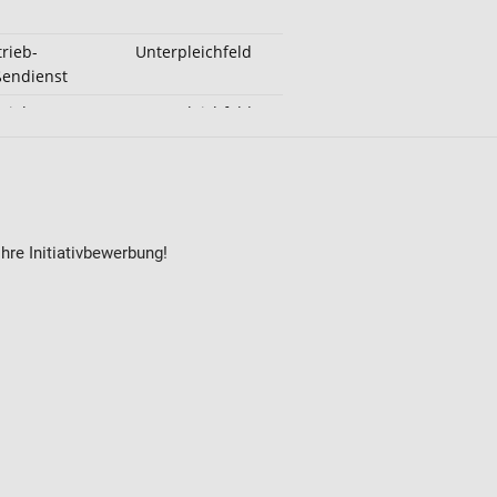
hre Initiativbewerbung!