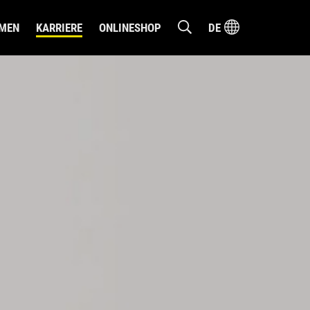
MEN
KARRIERE
ONLINESHOP
DE
DEUTSCH