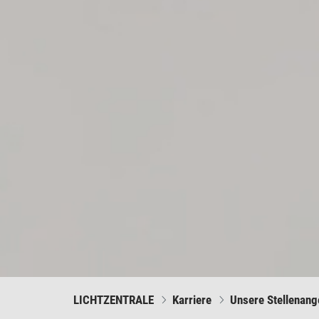
LICHTZENTRALE
Karriere
Unsere Stellenang