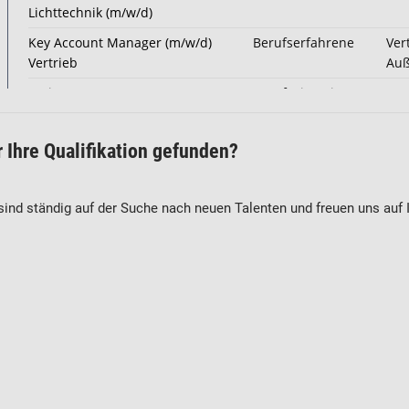
r Ihre Qualifikation gefunden?
ind ständig auf der Suche nach neuen Talenten und freuen uns auf I