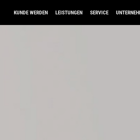
KUNDE WERDEN
LEISTUNGEN
SERVICE
UNTERNEH