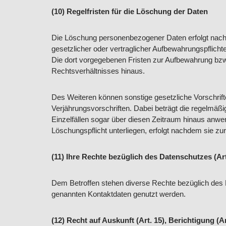
(10) Regelfristen für die Löschung der Daten
Die Löschung personenbezogener Daten erfolgt nach 
gesetzlicher oder vertraglicher Aufbewahrungspflic
Die dort vorgegebenen Fristen zur Aufbewahrung bzw
Rechtsverhältnisses hinaus.
Des Weiteren können sonstige gesetzliche Vorschrift
Verjährungsvorschriften. Dabei beträgt die regelmäßi
Einzelfällen sogar über diesen Zeitraum hinaus anw
Löschungspflicht unterliegen, erfolgt nachdem sie z
(11) Ihre Rechte bezüglich des Datenschutzes (Ar
Dem Betroffen stehen diverse Rechte bezüglich des
genannten Kontaktdaten genutzt werden.
(12) Recht auf Auskunft (Art. 15), Berichtigung (A