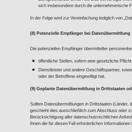
sich insbesondere durch die unternehmerische Fre
In der Folge wird zur Vereinfachung lediglich von „
(8) Potenzielle Empfänger bei Datenübermittlung
Die potenziellen Empfänger übermittelter personenb
öffentliche Stellen, sofern eine gesetzliche Pflicht
Dienstleister und andere Geschäftspartner, sowei
oder der Betroffene eingewilligt hat.
(9) Geplante Datenübermittlung in Drittstaaten od
Sollten Datenübermittlungen in Drittstaaten (Länder, 
geschieht dies ausschließlich zum Abschluss oder zu
Berücksichtigung aller datenschutzrechtlichen Anforde
Ihnen die für diesen Fall erforderlichen Informationen b