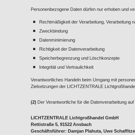
Personenbezogene Daten dürfen nur erhoben und ver
Rechtmäßigkeit der Verarbeitung, Verarbeitung 
Zweckbindung
Datenminimierung
Richtigkeit der Datenverarbeitung
Speicherbegrenzung und Löschkonzepte
Integrität und Vertraulichkeit
Verantwortliches Handeln beim Umgang mit personen
Zielsetzungen der LICHTZENTRALE Lichtgroßhand
(2)
Der
Verantwortliche für die Datenverarbeitung auf 
LICHTZENTRALE Lichtgroßhandel GmbH
Rettistraße 5, 91522 Ansbach
Geschäftsführer: Damjan Plahuta, Uwe Schaffitz