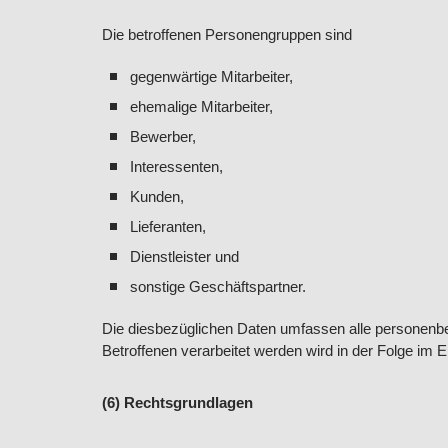
Die betroffenen Personengruppen sind
gegenwärtige Mitarbeiter,
ehemalige Mitarbeiter,
Bewerber,
Interessenten,
Kunden,
Lieferanten,
Dienstleister und
sonstige Geschäftspartner.
Die diesbezüglichen Daten umfassen alle personenbe
Betroffenen verarbeitet werden wird in der Folge im Ei
(6) Rechtsgrundlagen