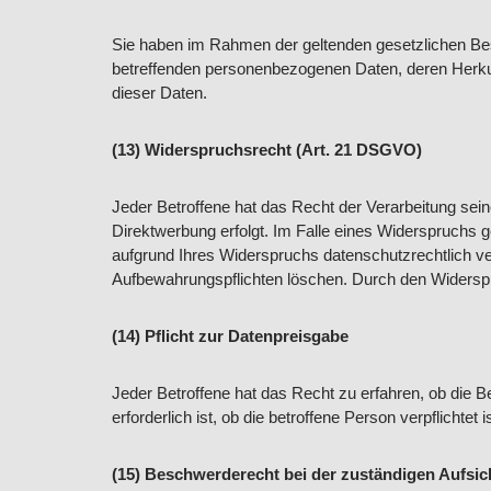
Sie haben im Rahmen der geltenden gesetzlichen Bes
betreffenden personenbezogenen Daten, deren Herku
dieser Daten.
(13) Widerspruchsrecht (Art. 21 DSGVO)
Jeder Betroffene hat das Recht der Verarbeitung sein
Direktwerbung erfolgt. Im Falle eines Widerspruchs 
aufgrund Ihres Widerspruchs datenschutzrechtlich ve
Aufbewahrungspflichten löschen. Durch den Widerspru
(14) Pflicht zur Datenpreisgabe
Jeder Betroffene hat das Recht zu erfahren, ob die B
erforderlich ist, ob die betroffene Person verpflichte
(15) Beschwerderecht bei der zuständigen Aufsi