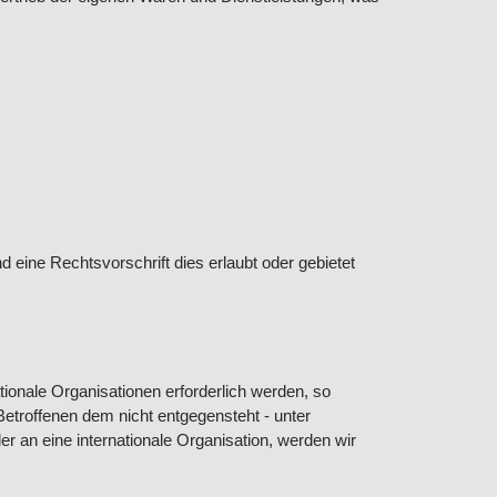
d eine Rechtsvorschrift dies erlaubt oder gebietet
ationale Organisationen erforderlich werden, so
etroffenen dem nicht entgegensteht - unter
der an eine internationale Organisation, werden wir