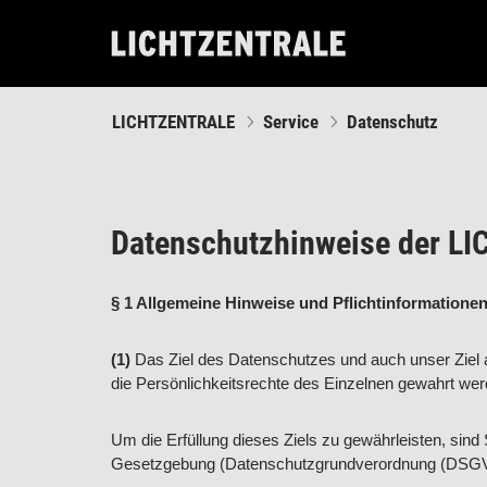
LICHTZENTRALE
Service
Datenschutz
Datenschutzhinweise der L
§ 1 Allgemeine Hinweise und Pflichtinformatione
(1)
Das Ziel des Datenschutzes und auch unser Zie
die Persönlichkeitsrechte des Einzelnen gewahrt wer
Um die Erfüllung dieses Ziels zu gewährleisten, sind 
Gesetzgebung (Datenschutzgrundverordnung (DSGVO