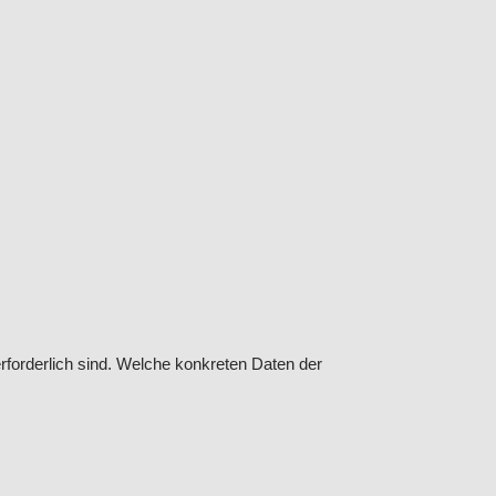
forderlich sind. Welche konkreten Daten der