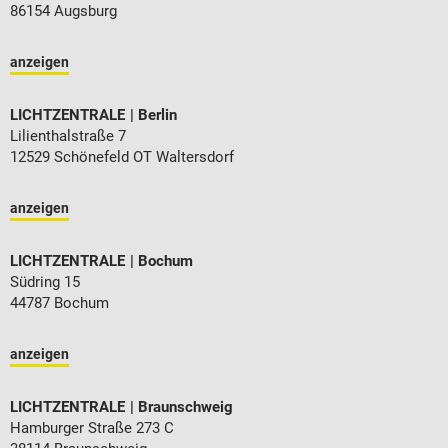
86154 Augsburg
anzeigen
LICHTZENTRALE
Berlin
Lilienthalstraße 7
12529 Schönefeld OT Waltersdorf
anzeigen
LICHTZENTRALE
Bochum
Südring 15
44787 Bochum
anzeigen
LICHTZENTRALE
Braunschweig
Hamburger Straße 273 C