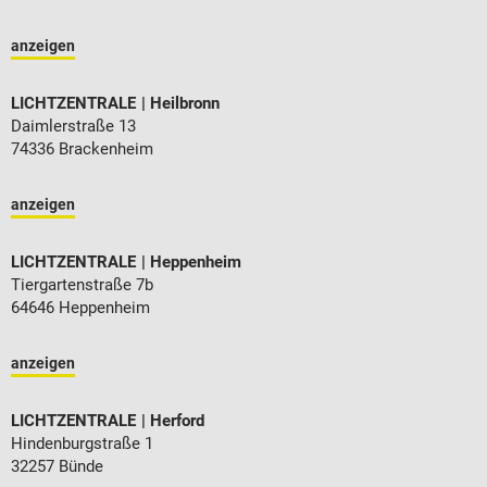
anzeigen
LICHTZENTRALE
Heilbronn
Daimlerstraße 13
74336 Brackenheim
anzeigen
LICHTZENTRALE
Heppenheim
Tiergartenstraße 7b
64646 Heppenheim
anzeigen
LICHTZENTRALE
Herford
Hindenburgstraße 1
32257 Bünde