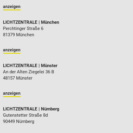
anzeigen
LICHTZENTRALE
München
Perchtinger Straße 6
81379 München
anzeigen
LICHTZENTRALE
Münster
An der Alten Ziegelei 36 B
48157 Münster
anzeigen
LICHTZENTRALE
Nürnberg
Gutenstetter Straße 8d
90449 Nürnberg