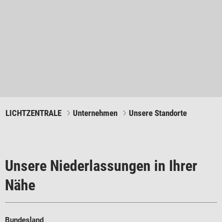
LICHTZENTRALE
Unternehmen
Unsere Standorte
Unsere Niederlassungen in Ihrer
Nähe
Bundesland