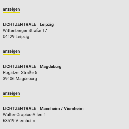
anzeigen
LICHTZENTRALE
Leipzig
Wittenberger Straße 17
04129 Leipzig
anzeigen
LICHTZENTRALE
Magdeburg
Rogätzer Straße 5
39106 Magdeburg
anzeigen
LICHTZENTRALE
Mannheim / Viernheim
Walter-Gropius-Allee 1
68519 Viernheim