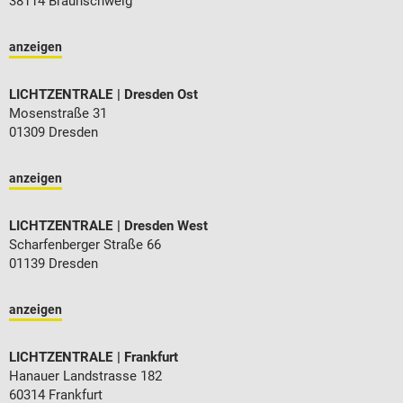
38114 Braunschweig
anzeigen
LICHTZENTRALE
Dresden Ost
Mosenstraße 31
01309 Dresden
anzeigen
LICHTZENTRALE
Dresden West
Scharfenberger Straße 66
01139 Dresden
anzeigen
LICHTZENTRALE
Frankfurt
Hanauer Landstrasse 182
60314 Frankfurt