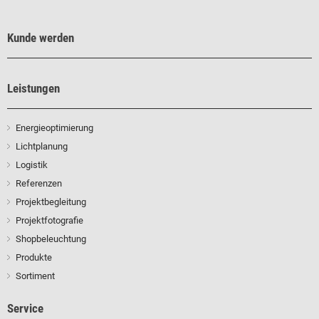
Kunde werden
Leistungen
Energieoptimierung
Lichtplanung
Logistik
Referenzen
Projektbegleitung
Projektfotografie
Shopbeleuchtung
Produkte
Sortiment
Service