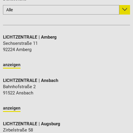
Alle
LICHTZENTRALE
Amberg
Sechserstraße 11
92224 Amberg
anzeigen
LICHTZENTRALE
Ansbach
Bahnhofstraße 2
91522 Ansbach
anzeigen
LICHTZENTRALE
Augsburg
Zirbelstraße 58