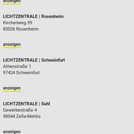
anzeigen
LICHTZENTRALE
Rosenheim
Kirchenweg 39
83026 Rosenheim
anzeigen
LICHTZENTRALE
Schweinfurt
Athenstraße 1
97424 Schweinfurt
anzeigen
LICHTZENTRALE
Suhl
Gewerbestraße 4
98544 Zella-Mehlis
anzeigen