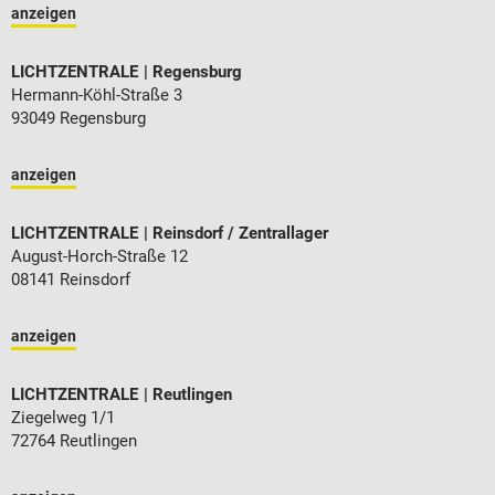
anzeigen
LICHTZENTRALE
Regensburg
Hermann-Köhl-Straße 3
93049 Regensburg
anzeigen
LICHTZENTRALE
Reinsdorf / Zentrallager
August-Horch-Straße 12
08141 Reinsdorf
anzeigen
LICHTZENTRALE
Reutlingen
Ziegelweg 1/1
72764 Reutlingen