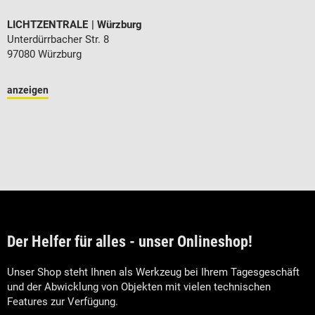
LICHTZENTRALE
Würzburg
Unterdürrbacher Str. 8
97080 Würzburg
anzeigen
Der Helfer für alles - unser Onlineshop!
Unser Shop steht Ihnen als Werkzeug bei Ihrem Tagesgeschäft
und der Abwicklung von Objekten mit vielen technischen
Features zur Verfügung.