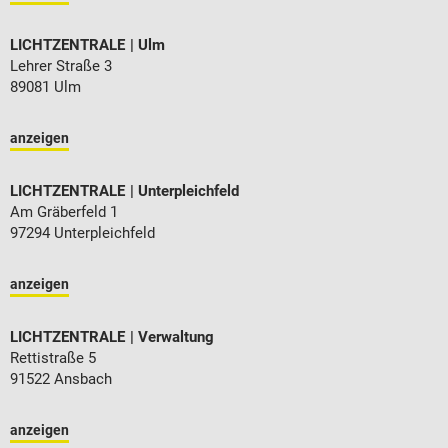
LICHTZENTRALE
Ulm
Lehrer Straße 3
89081 Ulm
anzeigen
LICHTZENTRALE
Unterpleichfeld
Am Gräberfeld 1
97294 Unterpleichfeld
anzeigen
LICHTZENTRALE
Verwaltung
Rettistraße 5
91522 Ansbach
anzeigen