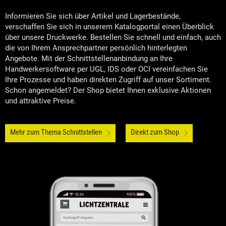
Informieren Sie sich über Artikel und Lagerbestände,
verschaffen Sie sich in unserem Katalogportal einen Überblick
über unsere Druckwerke. Bestellen Sie schnell und einfach, auch
die von Ihrem Ansprechpartner persönlich hinterlegten
Angebote. Mit der Schnittstellenanbindung an Ihre
Handwerkersoftware per UGL, IDS oder OCI vereinfachen Sie
Ihre Prozesse und haben direkten Zugriff auf unser Sortiment.
Schon angemeldet? Der Shop bietet Ihnen exklusive Aktionen
und attraktive Preise.
Mehr zum Thema Schnittstellen
Direkt zum Shop