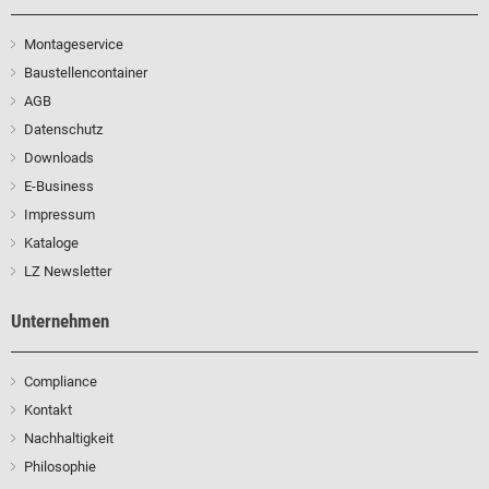
Montageservice
Baustellencontainer
AGB
Datenschutz
Downloads
E-Business
Impressum
Kataloge
LZ Newsletter
Unternehmen
Compliance
Kontakt
Nachhaltigkeit
Philosophie